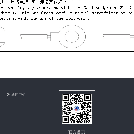
新闻中心
官方首页