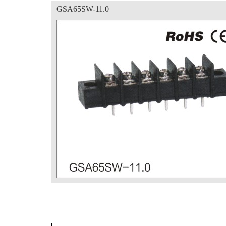
GSA65SW-11.0