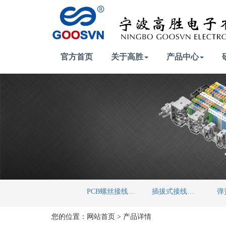
官方首页
关于高胜
产品中心
PCB螺丝接线端子
插拔式接线端子
您的位置：
网站首页
>
产品详情