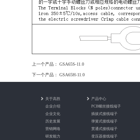
上一个产品：
GSA65S-11.0
下一个产品：
GSA65H-11.0
关于高胜
产品中心
企业介绍
PCB螺丝接线端子
企业文化
插拔式接线端子
历史发展
弹簧式接线端子
营销网络
贯通式接线端子
研发能力
变压器接线端子