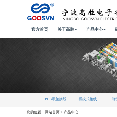
官方首页
关于高胜
产品中心
PCB螺丝接线端子
插拔式接线端子
您的位置：
网站首页
>
产品中心